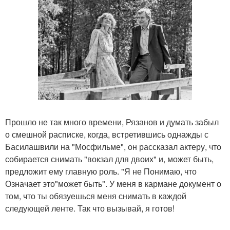
Прошло не так много времени, Рязанов и думать забыл
о смешной расписке, когда, встретившись однажды с
Басилашвили на "Мосфильме", он рассказал актеру, что
собирается снимать "вокзал для двоих" и, может быть,
предложит ему главную роль. "Я не Понимаю, что
Означает это"может быть". У меня в кармане документ о
том, что ты обязуешься меня снимать в каждой
следующей ленте. Так что вызывай, я готов!