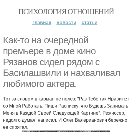
ПСИХОЛОГИЯ ОТНОШЕНИЙ
главная
новости
статьи
Как-то на очередной
премьере в доме кино
Рязанов сидел рядом с
Басилашвили и нахваливал
любимого актера.
Тот за словом в карман не полез: "Раз Тебе так Нравится
со Мной Работать, Пиши Расписку, что Будешь Занимать
Меня в Каждой Своей Следующей Картине". Режиссер,
недолго думая, написал. И Олег Валерианович бережно
ее спрятал.