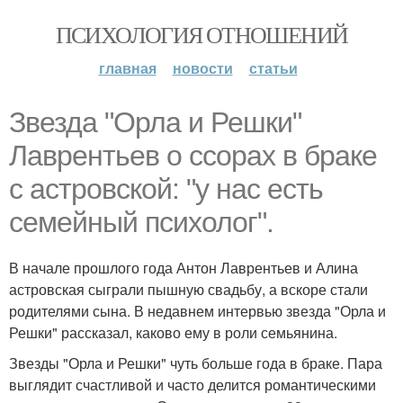
ПСИХОЛОГИЯ ОТНОШЕНИЙ
главная
новости
статьи
Звезда "Орла и Решки"
Лаврентьев о ссорах в браке
с астровской: "у нас есть
семейный психолог".
В начале прошлого года Антон Лаврентьев и Алина
астровская сыграли пышную свадьбу, а вскоре стали
родителями сына. В недавнем интервью звезда "Орла и
Решки" рассказал, каково ему в роли семьянина.
Звезды "Орла и Решки" чуть больше года в браке. Пара
выглядит счастливой и часто делится романтическими