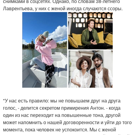
снимками в соцсетях. Однако, по словам 38-летнего
Лаврентьева, у них с женой иногда случаются ссоры.
"У нас есть правило: мы не повышаем друг на друга
голос, - делится секретом примирения Антон. - когда
один из нас переходит на повышенные тона, другой
может напомнить о нашей договоренности и уйти до того
момента, пока человек не успокоится. Мы с женой