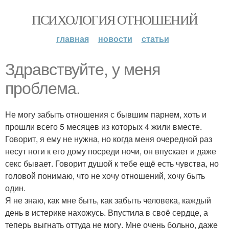
ПСИХОЛОГИЯ ОТНОШЕНИЙ
главная
новости
статьи
Здравствуйте, у меня
проблема.
Не могу забыть отношения с бывшим парнем, хоть и
прошли всего 5 месяцев из которых 4 жили вместе.
Говорит, я ему не нужна, но когда меня очередной раз
несут ноги к его дому посреди ночи, он впускает и даже
секс бывает. Говорит душой к тебе ещё есть чувства, но
головой понимаю, что не хочу отношений, хочу быть
один.
Я не знаю, как мне быть, как забыть человека, каждый
день в истерике нахожусь. Впустила в своё сердце, а
теперь выгнать оттуда не могу. Мне очень больно, даже