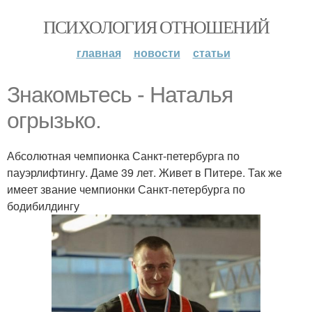
ПСИХОЛОГИЯ ОТНОШЕНИЙ
главная
новости
статьи
Знакомьтесь - Наталья
огрызько.
Абсолютная чемпионка Санкт-петербурга по
пауэрлифтингу. Даме 39 лет. Живет в Питере. Так же
имеет звание чемпионки Санкт-петербурга по
бодибилдингу