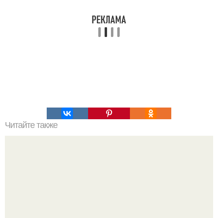
Читайте также
Как изучить психологию самостоятельно с нуля.