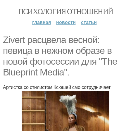
ПСИХОЛОГИЯ ОТНОШЕНИЙ
главная
новости
статьи
Zivert расцвела весной:
певица в нежном образе в
новой фотосессии для "The
Blueprint Media".
Артистка со стилистом Ксюшей смо сотрудничает