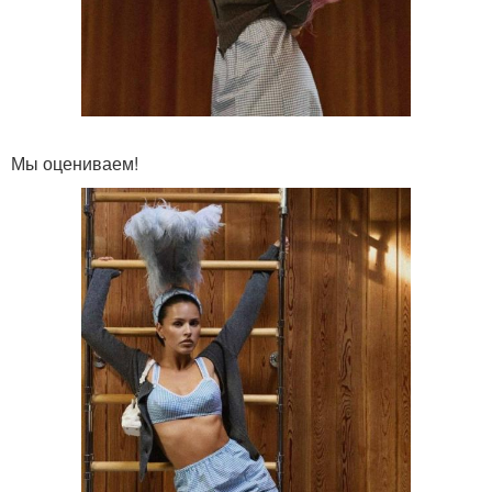
Мы оцениваем!