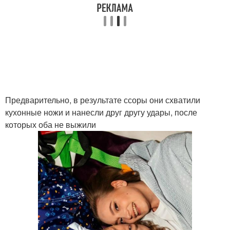
Предварительно, в результате ссоры они схватили
кухонные ножи и нанесли друг другу удары, после
которых оба не выжили