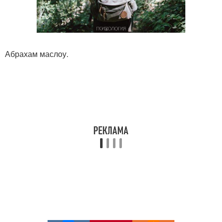
Абрахам маслоу.