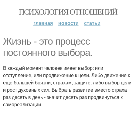
ПСИХОЛОГИЯ ОТНОШЕНИЙ
главная
новости
статьи
Жизнь - это процесс
постоянного выбора.
В каждый момент человек имеет выбор: или
отступление, или продвижение к цели. Либо движение к
еще большей боязни, страхам, защите, либо выбор цели
и рост духовных сил. Выбрать развитие вместо страха
раз десять в день - значит десять раз продвинуться к
самореализации.