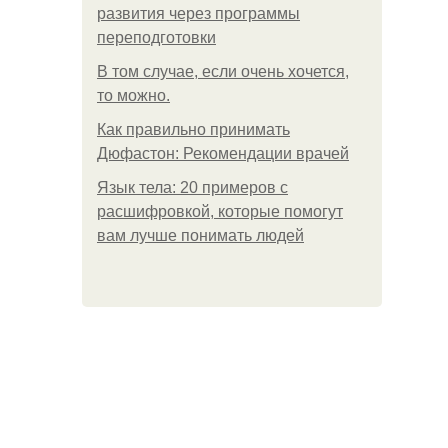
развития через программы
переподготовки
В том случае, если очень хочется,
то можно.
Как правильно принимать
Дюфастон: Рекомендации врачей
Язык тела: 20 примеров с
расшифровкой, которые помогут
вам лучше понимать людей