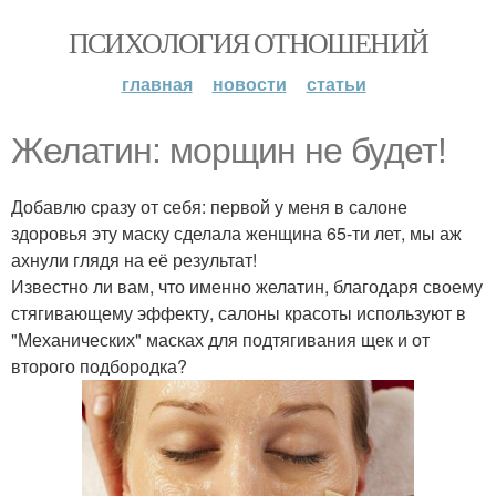
ПСИХОЛОГИЯ ОТНОШЕНИЙ
главная
новости
статьи
Желатин: морщин не будет!
Добавлю сразу от себя: первой у меня в салоне
здоровья эту маску сделала женщина 65-ти лет, мы аж
ахнули глядя на её результат!
Известно ли вам, что именно желатин, благодаря своему
стягивающему эффекту, салоны красоты используют в
"Механических" масках для подтягивания щек и от
второго подбородка?