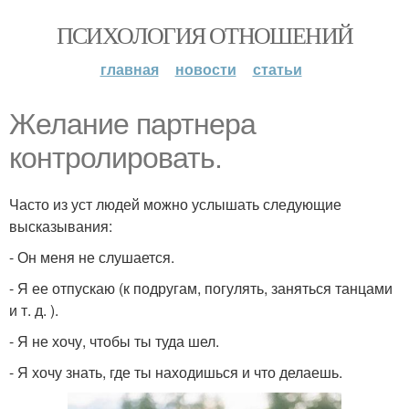
ПСИХОЛОГИЯ ОТНОШЕНИЙ
главная
новости
статьи
Желание партнера
контролировать.
Часто из уст людей можно услышать следующие
высказывания:
- Он меня не слушается.
- Я ее отпускаю (к подругам, погулять, заняться танцами
и т. д. ).
- Я не хочу, чтобы ты туда шел.
- Я хочу знать, где ты находишься и что делаешь.