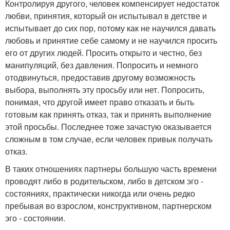
Контролируя другого, человек компенсирует недостаток
любви, принятия, который он испытывал в детстве и
испытывает до сих пор, потому как не научился давать
любовь и принятие себе самому и не научился просить
его от других людей. Просить открыто и честно, без
манипуляций, без давления. Попросить и немного
отодвинуться, предоставив другому возможность
выбора, выполнять эту просьбу или нет. Попросить,
понимая, что другой имеет право отказать и быть
готовым как принять отказ, так и принять выполнение
этой просьбы. Последнее тоже зачастую оказывается
сложным в том случае, если человек привык получать
отказ.
В таких отношениях партнеры большую часть времени
проводят либо в родительском, либо в детском эго -
состояниях, практически никогда или очень редко
пребывая во взрослом, конструктивном, партнерском
эго - состоянии.