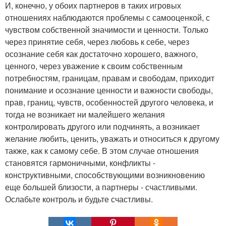
И, конечно, у обоих партнеров в таких игровых
отношениях наблюдаются проблемы с самооценкой, с
чувством собственной значимости и ценности. Только
через принятие себя, через любовь к себе, через
осознание себя как достаточно хорошего, важного,
ценного, через уважение к своим собственным
потребностям, границам, правам и свободам, приходит
понимание и осознание ценности и важности свободы,
прав, границ, чувств, особенностей другого человека, и
тогда не возникает ни малейшего желания
контролировать другого или подчинять, а возникает
желание любить, ценить, уважать и относиться к другому
также, как к самому себе. В этом случае отношения
становятся гармоничными, конфликты -
конструктивными, способствующими возникновению
еще большей близости, а партнеры - счастливыми.
Ослабьте контроль и будьте счастливы.