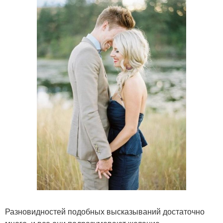
Разновидностей подобных высказываний достаточно