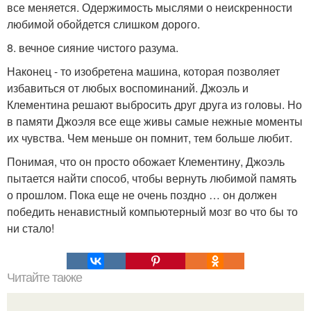
все меняется. Одержимость мыслями о неискренности
любимой обойдется слишком дорого.
8. вечное сияние чистого разума.
Наконец - то изобретена машина, которая позволяет
избавиться от любых воспоминаний. Джоэль и
Клементина решают выбросить друг друга из головы. Но
в памяти Джоэля все еще живы самые нежные моменты
их чувства. Чем меньше он помнит, тем больше любит.
Понимая, что он просто обожает Клементину, Джоэль
пытается найти способ, чтобы вернуть любимой память
о прошлом. Пока еще не очень поздно … он должен
победить ненавистный компьютерный мозг во что бы то
ни стало!
Читайте также