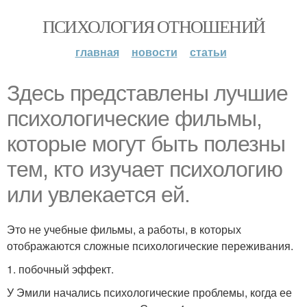
ПСИХОЛОГИЯ ОТНОШЕНИЙ
главная
новости
статьи
Здесь представлены лучшие
психологические фильмы,
которые могут быть полезны
тем, кто изучает психологию
или увлекается ей.
Это не учебные фильмы, а работы, в которых
отображаются сложные психологические переживания.
1. побочный эффект.
У Эмили начались психологические проблемы, когда ее