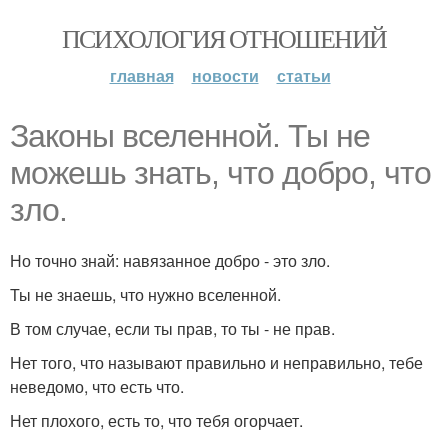
ПСИХОЛОГИЯ ОТНОШЕНИЙ
главная
новости
статьи
Законы вселенной. Ты не
можешь знать, что добро, что
зло.
Но точно знай: навязанное добро - это зло.
Ты не знаешь, что нужно вселенной.
В том случае, если ты прав, то ты - не прав.
Нет того, что называют правильно и неправильно, тебе
неведомо, что есть что.
Нет плохого, есть то, что тебя огорчает.