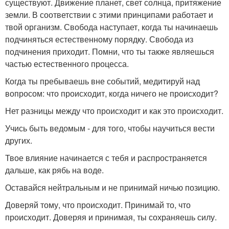
существуют. Движение планет, свет солнца, притяжение
земли. В соответствии с этими принципами работает и
твой организм. Свобода наступает, когда ты начинаешь
подчиняться естественному порядку. Свобода из
подчинения приходит. Помни, что ты также являешься
частью естественного процесса.
Когда ты пребываешь вне событий, медитируй над
вопросом: что происходит, когда ничего не происходит?
Нет разницы между что происходит и как это происходит.
Учись быть ведомым - для того, чтобы научиться вести
других.
Твое влияние начинается с тебя и распространяется
дальше, как рябь на воде.
Оставайся нейтральным и не принимай ничью позицию.
Доверяй тому, что происходит. Принимай то, что
происходит. Доверяя и принимая, ты сохраняешь силу.