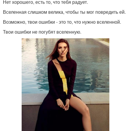
Нет хорошего, есть то, что тебя радует.
Вселенная слишком велика, чтобы ты мог повредить ей.
Возможно, твои ошибки - это то, что нужно вселенной.
Твои ошибки не погубят вселенную.