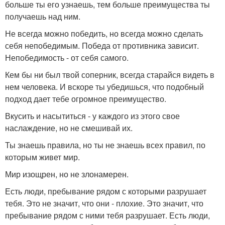
больше ты его узнаешь, тем больше преимущества ты
получаешь над ним.
Не всегда можно победить, но всегда можно сделать
себя непобедимым. Победа от противника зависит.
Непобедимость - от себя самого.
Кем бы ни был твой соперник, всегда старайся видеть в
нем человека. И вскоре ты убедишься, что подобный
подход дает тебе огромное преимущество.
Вкусить и насытиться - у каждого из этого свое
наслаждение, но не смешивай их.
Ты знаешь правила, но ты не знаешь всех правил, по
которым живет мир.
Мир изощрен, но не злонамерен.
Есть люди, пребывание рядом с которыми разрушает
тебя. Это не значит, что они - плохие. Это значит, что
пребывание рядом с ними тебя разрушает. Есть люди,