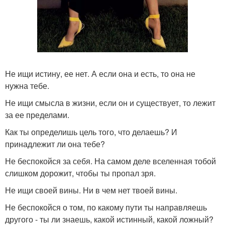
Не ищи истину, ее нет. А если она и есть, то она не
нужна тебе.
Не ищи смысла в жизни, если он и существует, то лежит
за ее пределами.
Как ты определишь цель того, что делаешь? И
принадлежит ли она тебе?
Не беспокойся за себя. На самом деле вселенная тобой
слишком дорожит, чтобы ты пропал зря.
Не ищи своей вины. Ни в чем нет твоей вины.
Не беспокойся о том, по какому пути ты направляешь
другого - ты ли знаешь, какой истинный, какой ложный?