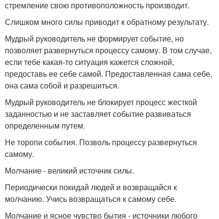
стремление свою противоположность производит.
Слишком много силы приводит к обратному результату.
Мудрый руководитель не формирует событие, но
позволяет развернуться процессу самому. В том случае,
если тебе какая-то ситуация кажется сложной,
предоставь ее себе самой. Предоставленная сама себе,
она сама собой и разрешиться.
Мудрый руководитель не блокирует процесс жесткой
заданностью и не заставляет событие развиваться
определенным путем.
Не торопи события. Позволь процессу развернуться
самому.
Молчание - великий источник силы.
Периодически покидай людей и возвращайся к
молчанию. Учись возвращаться к самому себе.
Молчание и ясное чувство бытия - источники любого