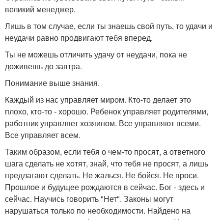
великий менеджер.
Лишь в том случае, если ты знаешь свой путь, то удачи и
неудачи равно продвигают тебя вперед.
Ты не можешь отличить удачу от неудачи, пока не
доживешь до завтра.
Понимание выше знания.
Каждый из нас управляет миром. Кто-то делает это
плохо, кто-то - хорошо. Ребенок управляет родителями,
работник управляет хозяином. Все управляют всеми.
Все управляет всем.
Таким образом, если тебя о чем-то просят, а ответного
шага сделать не хотят, знай, что тебя не просят, а лишь
предлагают сделать. Не жалься. Не бойся. Не проси.
Прошлое и будущее рождаются в сейчас. Бог - здесь и
сейчас. Научись говорить "Нет". Законы могут
нарушаться только по необходимости. Найдено на