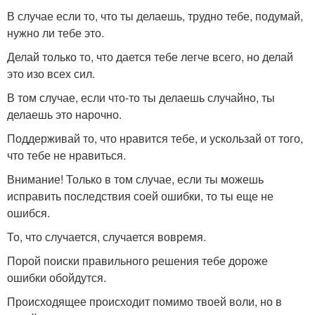
В случае если то, что ты делаешь, трудно тебе, подумай,
нужно ли тебе это.
Делай только то, что дается тебе легче всего, но делай
это изо всех сил.
В том случае, если что-то ты делаешь случайно, ты
делаешь это нарочно.
Поддерживай то, что нравится тебе, и ускользай от того,
что тебе не нравиться.
Внимание! Только в том случае, если ты можешь
исправить последствия соей ошибки, то ты еще не
ошибся.
То, что случается, случается вовремя.
Порой поиски правильного решения тебе дороже
ошибки обойдутся.
Происходящее происходит помимо твоей воли, но в