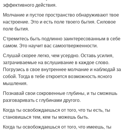
эффективного действия.
Молчание и пустое пространство обнаруживают твое
настроение. Это и есть поле твоего бытия. Силовое
поле бытия.
Стремитесь быть подлинно заинтересованным в себе
самом. Это научит вас самоотверженности.
Слушай скорее легко, чем усердно. Оставь усилия,
затрачиваемые на вслушивание в каждое слово.
Погрузись в свое внутреннее молчание и наблюдай за
собой. Тогда в тебе откроется возможность ясного
мышления.
Познавай свои сокровенные глубины, и ты сможешь
разговаривать с глубинами другого.
Когда ты освобождаешься от того, что ты есть, ты
становишься тем, кем ты можешь быть.
Когда ты освобождаешься от того, что имеешь, ты