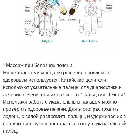
* Массаж при болезнях печени.
Но не только мизинец для решения проблем со
здоровьем используется. Китайские целители
используют указательные пальцы для диагностики и
лечения печени, они их называют "Пальцами Печени".
Используя работу с указательным пальцем можно
проверить здоровье печени. Для этого: расправить
ладонь, с силой распрямить пальцы, и удерживая их в
напряжении, нужно постараться согнуть указательный
палец.