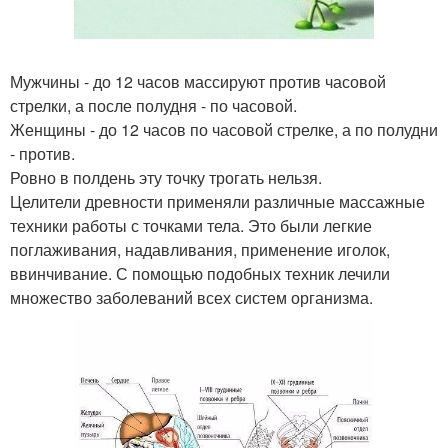
Мужчины - до 12 часов массируют против часовой
стрелки, а после полудня - по часовой.
Женщины - до 12 часов по часовой стрелке, а по полудни
- против.
Ровно в полдень эту точку трогать нельзя.
Целители древности применяли различные массажные
техники работы с точками тела. Это были легкие
поглаживания, надавливания, применение иголок,
ввинчивание. С помощью подобных техник лечили
множество заболеваний всех систем организма.