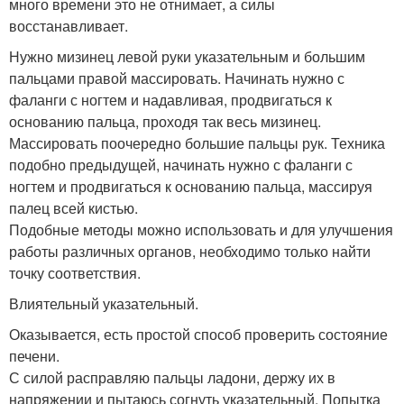
много времени это не отнимает, а силы
восстанавливает.
Нужно мизинец левой руки указательным и большим
пальцами правой массировать. Начинать нужно с
фаланги с ногтем и надавливая, продвигаться к
основанию пальца, проходя так весь мизинец.
Массировать поочередно большие пальцы рук. Техника
подобно предыдущей, начинать нужно с фаланги с
ногтем и продвигаться к основанию пальца, массируя
палец всей кистью.
Подобные методы можно использовать и для улучшения
работы различных органов, необходимо только найти
точку соответствия.
Влиятельный указательный.
Оказывается, есть простой способ проверить состояние
печени.
С силой расправляю пальцы ладони, держу их в
напряжении и пытаюсь согнуть указательный. Попытка