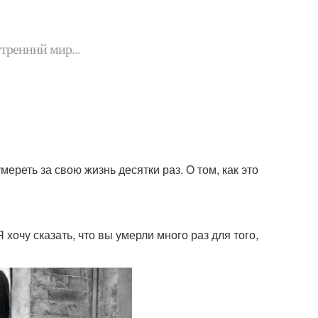
утренний мир...
ереть за свою жизнь десятки раз. О том, как это
 хочу сказать, что вы умерли много раз для того,