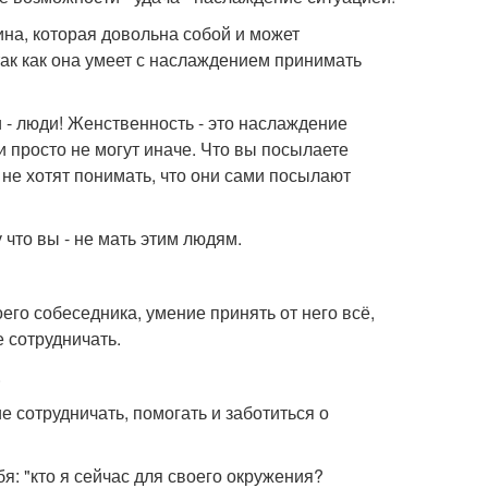
ина, которая довольна собой и может
ак как она умеет с наслаждением принимать
и - люди! Женственность - это наслаждение
 просто не могут иначе. Что вы посылаете
 не хотят понимать, что они сами посылают
 что вы - не мать этим людям.
его собеседника, умение принять от него всё,
е сотрудничать.
.
 сотрудничать, помогать и заботиться о
я: "кто я сейчас для своего окружения?