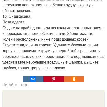
переднюю поверхность, особенно грудную клетку и
область ключиц.
10. Сиддхасана.
Поза адепта.
Сядьте на край одного или нескольких сложенных одеял
и перекрестите ноги, сблизив пятки. Убедитесь, что
колени расположены ниже подвздошных костей.
Опустите ладони на колени. Удлините боковые линии
корпуса и поднимите грудину вверх. Чтобы расширить
верхнюю часть легких, представьте, что под мышками вы
удерживаете небольшие воздушные шарики. Дышите
глубоко, концентрируясь на вдохах.
Читайте также