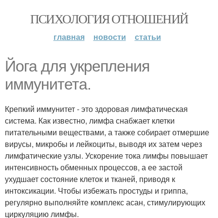
ПСИХОЛОГИЯ ОТНОШЕНИЙ
главная
новости
статьи
Йога для укрепления
иммунитета.
Крепкий иммунитет - это здоровая лимфатическая
система. Как известно, лимфа снабжает клетки
питательными веществами, а также собирает отмершие
вирусы, микробы и лейкоциты, выводя их затем через
лимфатические узлы. Ускорение тока лимфы повышает
интенсивность обменных процессов, а ее застой
ухудшает состояние клеток и тканей, приводя к
интоксикации. Чтобы избежать простуды и гриппа,
регулярно выполняйте комплекс асан, стимулирующих
циркуляцию лимфы.