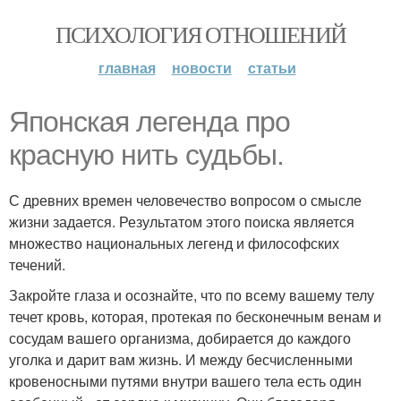
ПСИХОЛОГИЯ ОТНОШЕНИЙ
главная
новости
статьи
Японская легенда про
красную нить судьбы.
С древних времен человечество вопросом о смысле
жизни задается. Результатом этого поиска является
множество национальных легенд и философских
течений.
Закройте глаза и осознайте, что по всему вашему телу
течет кровь, которая, протекая по бесконечным венам и
сосудам вашего организма, добирается до каждого
уголка и дарит вам жизнь. И между бесчисленными
кровеносными путями внутри вашего тела есть один