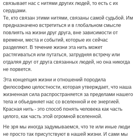
связывает нас с нитями других людей, то есть с их
сердцами.
Те, кто связан этими нитями, связаны самой судьбой. Им
предназначено встретиться и в глобальном смысле
повлиять на жизни друг друга, вне зависимости от
времени, места и событий, которые их сейчас
разделяют. В течение жизни эта нить может
растягиваться или путаться, затрудняя встречу или
отдаляя друг от друга связанных людей, но она никогда
не порвется.
Эта концепция жизни и отношений породила
философию целостности, которая утверждает, что наша
жизненная сила распространяется за пределами нашего
тела и объединяет нас со вселенной и ее энергией.
Красная нить - это способ понять человека как часть
целого, как часть этой огромной вселенной.
Не зря мы иногда задумываемся, что те или иные люди
не просто так присутствуют в нашей жизни. И сами мы