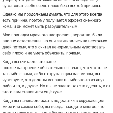
чувствовать себя очень плохо безо всякой причины.
Однако мы продолжаем думать, что для этого всегда
есть причина, поэтому получается эффект снежного
кома, и он может быть разрушительным.
Мои припадки мрачного настроения, вероятно, были
вполне естественны, но они затягивались на несколько
дней потому, что я считал ненормальным чувствовать
себя плохо и не уметь объяснить, почему.
Когда вы считаете, что ваше
плохое настроение обязательно означает, что что-то не
так либо с вами, либо с окружающим вас миром, вы
чувствуете, что должны исправить либо что-то из двух,
либо и то, и другое. Но вы не знаете, как это сделать, и от
этого вам становится ещё хуже.
Когда вы начинаете искать недостатки в окружающем
мире или самом себе, вы всегда находите многое, что
может подпитывать ваши бесконечные размышления.