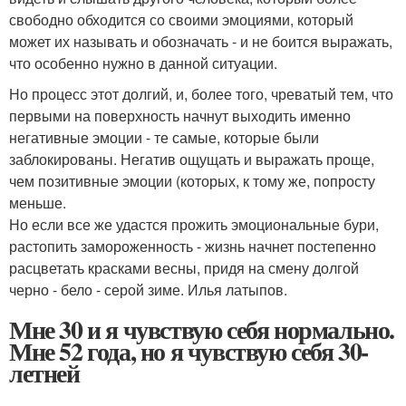
свободно обходится со своими эмоциями, который
может их называть и обозначать - и не боится выражать,
что особенно нужно в данной ситуации.
Но процесс этот долгий, и, более того, чреватый тем, что
первыми на поверхность начнут выходить именно
негативные эмоции - те самые, которые были
заблокированы. Негатив ощущать и выражать проще,
чем позитивные эмоции (которых, к тому же, попросту
меньше.
Но если все же удастся прожить эмоциональные бури,
растопить замороженность - жизнь начнет постепенно
расцветать красками весны, придя на смену долгой
черно - бело - серой зиме. Илья латыпов.
Мне 30 и я чувствую себя нормально.
Мне 52 года, но я чувствую себя 30-
летней