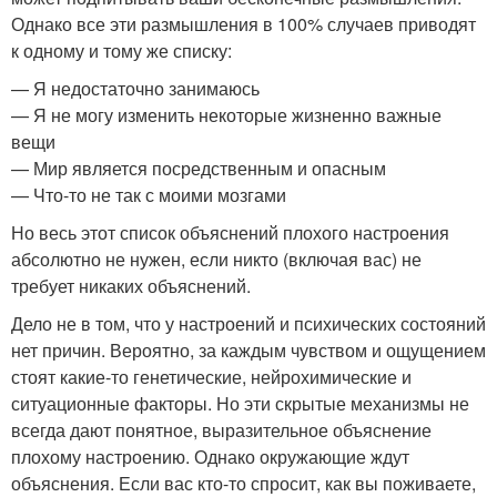
Однако все эти размышления в 100% случаев приводят
к одному и тому же списку:
— Я недостаточно занимаюсь
— Я не могу изменить некоторые жизненно важные
вещи
— Мир является посредственным и опасным
— Что-то не так с моими мозгами
Но весь этот список объяснений плохого настроения
абсолютно не нужен, если никто (включая вас) не
требует никаких объяснений.
Дело не в том, что у настроений и психических состояний
нет причин. Вероятно, за каждым чувством и ощущением
стоят какие-то генетические, нейрохимические и
ситуационные факторы. Но эти скрытые механизмы не
всегда дают понятное, выразительное объяснение
плохому настроению. Однако окружающие ждут
объяснения. Если вас кто-то спросит, как вы поживаете,