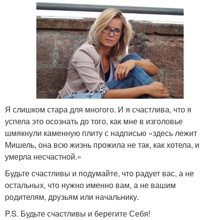
Я слишком стара для многого. И я счастлива, что я
успела это осознать до того, как мне в изголовье
шмякнули каменную плиту с надписью «здесь лежит
Мишель, она всю жизнь прожила не так, как хотела, и
умерла несчастной.»
Будьте счастливы и подумайте, что радует вас, а не
остальных, что нужно именно вам, а не вашим
родителям, друзьям или начальнику.
P.S. Будьте счастливы и берегите Себя!