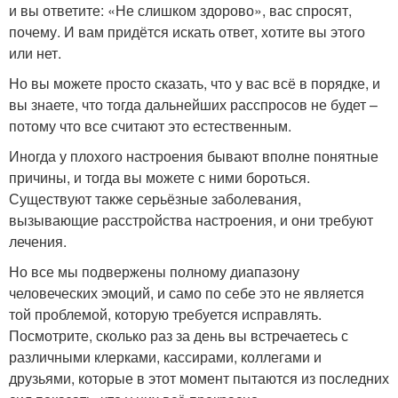
и вы ответите: «Не слишком здорово», вас спросят,
почему. И вам придётся искать ответ, хотите вы этого
или нет.
Но вы можете просто сказать, что у вас всё в порядке, и
вы знаете, что тогда дальнейших расспросов не будет –
потому что все считают это естественным.
Иногда у плохого настроения бывают вполне понятные
причины, и тогда вы можете с ними бороться.
Существуют также серьёзные заболевания,
вызывающие расстройства настроения, и они требуют
лечения.
Но все мы подвержены полному диапазону
человеческих эмоций, и само по себе это не является
той проблемой, которую требуется исправлять.
Посмотрите, сколько раз за день вы встречаетесь с
различными клерками, кассирами, коллегами и
друзьями, которые в этот момент пытаются из последних