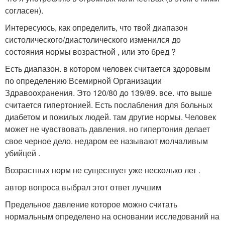
согласен).
Интересуюсь, как определить, что твой диапазон
систолического/диастолического изменился до
состояния нормы возрастной , или это бред ?
Есть диапазон. в котором человек считается здоровым
по определению Всемирной Организации
Здравоохранения. Это 120/80 до 139/89. все. что выше
считается гипертонией. Есть послабления для больных
диабетом и пожилых людей. там другие нормы. Человек
может не чувствовать давления. но гипертония делает
свое черное дело. недаром ее называют молчаливым
убийцей .
Возрастных норм не существует уже несколько лет .
автор вопроса выбрал этот ответ лучшим
Предельное давление которое можно считать
нормальным определено на основании исследований на