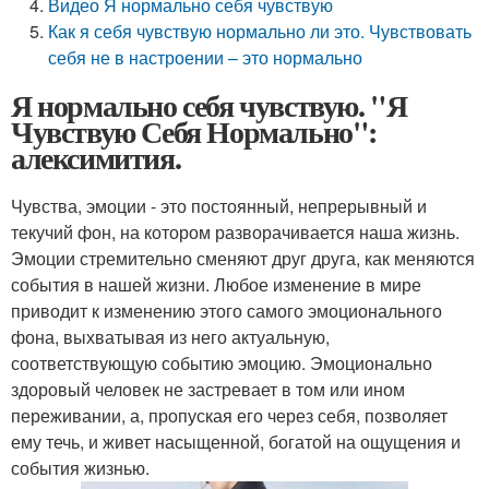
Видео Я нормально себя чувствую
Как я себя чувствую нормально ли это. Чувствовать
себя не в настроении – это нормально
Я нормально себя чувствую. "Я
Чувствую Себя Нормально":
алексимития.
Чувства, эмоции - это постоянный, непрерывный и
текучий фон, на котором разворачивается наша жизнь.
Эмоции стремительно сменяют друг друга, как меняются
события в нашей жизни. Любое изменение в мире
приводит к изменению этого самого эмоционального
фона, выхватывая из него актуальную,
соответствующую событию эмоцию. Эмоционально
здоровый человек не застревает в том или ином
переживании, а, пропуская его через себя, позволяет
ему течь, и живет насыщенной, богатой на ощущения и
события жизнью.