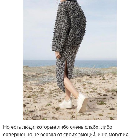
Но есть люди, которые либо очень слабо, либо
совершенно не осознают своих эмоций, и не могут их