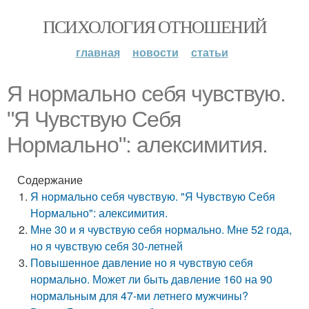
ПСИХОЛОГИЯ ОТНОШЕНИЙ
главная
новости
статьи
Я нормально себя чувствую.
"Я Чувствую Себя
Нормально": алексимития.
Содержание
Я нормально себя чувствую. "Я Чувствую Себя
Нормально": алексимития.
Мне 30 и я чувствую себя нормально. Мне 52 года,
но я чувствую себя 30-летней
Повышенное давление но я чувствую себя
нормально. Может ли быть давление 160 на 90
нормальным для 47-ми летнего мужчины?