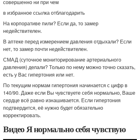
совершенно ни при чем
в избранное ссылка отблагодарить
На корпоративе пили? Если да, то замер
недействителен.
В аптеке перед измерением давления отдыхали? Если
нет, то замер почти недействителен.
СМАД (суточное мониторирование артериального
давления) делали? Только по нему можно точно сказать,
есть у Вас гипертония или нет.
По текущим нормам гипертония начинается с цифр в
140/90. Даже если Вы чувствуете себя нормально, Ваше
сердце всё равно изнашивается. Если гипертония
подтвердится, её нужно будет обязательно
корректировать.
Видео Я нормально себя чувствую