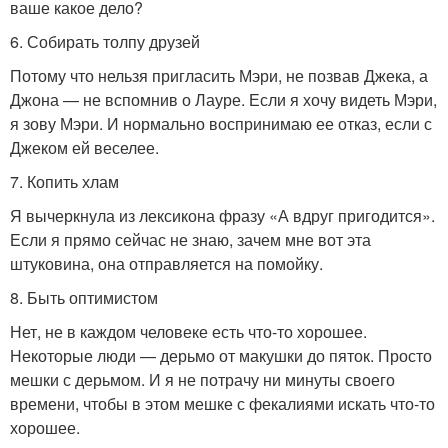
ваше какое дело?
6. Собирать толпу друзей
Потому что нельзя пригласить Мэри, не позвав Джека, а
Джона — не вспомнив о Лауре. Если я хочу видеть Мэри,
я зову Мэри. И нормально воспринимаю ее отказ, если с
Джеком ей веселее.
7. Копить хлам
Я вычеркнула из лексикона фразу «А вдруг пригодится».
Если я прямо сейчас не знаю, зачем мне вот эта
штуковина, она отправляется на помойку.
8. Быть оптимистом
Нет, не в каждом человеке есть что-то хорошее.
Некоторые люди — дерьмо от макушки до пяток. Просто
мешки с дерьмом. И я не потрачу ни минуты своего
времени, чтобы в этом мешке с фекалиями искать что-то
хорошее.