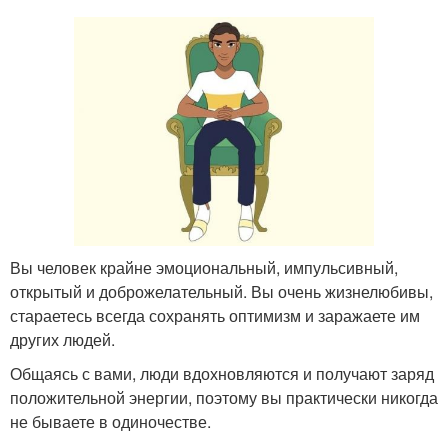
Вы человек крайне эмоциональный, импульсивный,
открытый и доброжелательный. Вы очень жизнелюбивы,
стараетесь всегда сохранять оптимизм и заражаете им
других людей.
Общаясь с вами, люди вдохновляются и получают заряд
положительной энергии, поэтому вы практически никогда
не бываете в одиночестве.