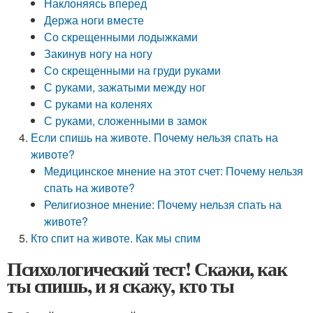
Наклоняясь вперед
Держа ноги вместе
Со скрещенными лодыжками
Закинув ногу на ногу
Со скрещенными на груди руками
С руками, зажатыми между ног
С руками на коленях
С руками, сложенными в замок
Если спишь на животе. Почему нельзя спать на
животе?
Медицинское мнение на этот счет: Почему нельзя
спать на животе?
Религиозное мнение: Почему нельзя спать на
животе?
Кто спит на животе. Как мы спим
Психологический тест! Скажи, как
ты спишь, и я скажу, кто ты