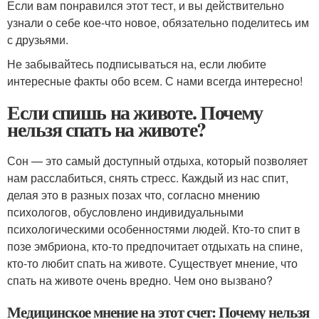
Если вам понравился этот тест, и вы действительно
узнали о себе кое-что новое, обязательно поделитесь им
с друзьями.
Не забывайтесь подписываться на, если любите
интересные факты обо всем. С нами всегда интересно!
Если спишь на животе. Почему
нельзя спать на животе?
Сон — это самый доступный отдыха, который позволяет
нам расслабиться, снять стресс. Каждый из нас спит,
делая это в разных позах что, согласно мнению
психологов, обусловлено индивидуальными
психологическими особенностями людей. Кто-то спит в
позе эмбриона, кто-то предпочитает отдыхать на спине,
кто-то любит спать на животе. Существует мнение, что
спать на животе очень вредно. Чем оно вызвано?
Медицинское мнение на этот счет: Почему нельзя