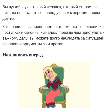
Вы чуткий и участливый человек, который старается
никогда не оставаться равнодушным к переживаниям
других.
Как правило, вы проявляете осторожность в решениях и
поступках и склонны к анализу: прежде чем приступить к
важному делу, вы можете долго наблюдать за ситуацией,
сравнивая аргументы за и против.
Наклоняясь вперед