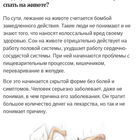
спать на животе?
По сути, лежание на животе считается бомбой
замедленного действия. Такие люди не понимают и не
знают того, что наносят колоссальный вред своему
здоровью. Сон на животе отрицательно действует на
работу половой системы, ухудшает работу сердечно-
сосудистой системы. При ней начинаются проблемы с
пищеварительным процессом, кишечником,
переваривание в желудке.
Все это начинается скрытой форме без болей и
симптомов. Человек серьезно заболевает, даже не
понимая, в чем причина его заболевания. Он тратит
большое количество денег на лекарства, но так и не
понимает причину.