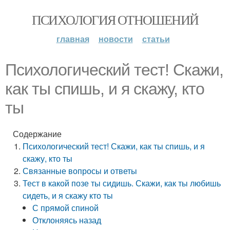
ПСИХОЛОГИЯ ОТНОШЕНИЙ
главная
новости
статьи
Психологический тест! Скажи,
как ты спишь, и я скажу, кто
ты
Содержание
Психологический тест! Скажи, как ты спишь, и я
скажу, кто ты
Связанные вопросы и ответы
Тест в какой позе ты сидишь. Скажи, как ты любишь
сидеть, и я скажу кто ты
С прямой спиной
Отклоняясь назад