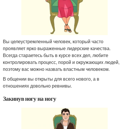
Вы целеустремленный человек, который часто
проявляет ярко выраженные лидерские качества.
Всегда стараетесь быть в курсе всех дел, любите
контролировать процесс, порой и окружающих людей,
поэтому вас можно назвать властным человеком.
В общении вы открыты для всего нового, а в
отношениях довольно ревнивы.
Закинув ногу на ногу