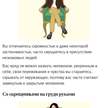
Вы отличаетесь скромностью и даже некоторой
застенчивостью, часто смущаетесь в присутствии
незнакомых людей.
Вас вряд ли можно назвать человеком, уверенным в
себе, свои переживания и чувства вы стараетесь
скрывать от окружающих, поэтому вас часто считают
замкнутым и закрытым человеком.
Со скрещенными на груди руками