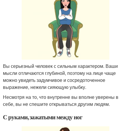
Вы серьезный человек с сильным характером. Ваши
мысли отличаются глубиной, поэтому на лице чаще
можно увидеть задумчивое и сосредоточенное
выражение, нежели сияющую улыбку.
Несмотря на то, что внутренне вы вполне уверены в
себе, вы не спешите открываться другим людям.
С руками, зажатыми между ног