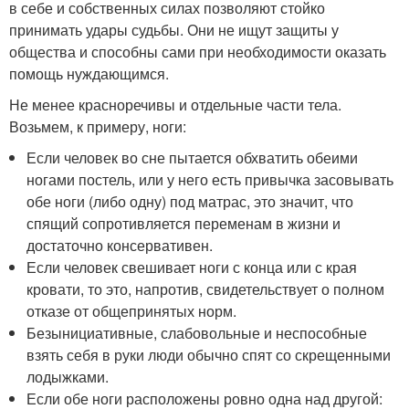
в себе и собственных силах позволяют стойко
принимать удары судьбы. Они не ищут защиты у
общества и способны сами при необходимости оказать
помощь нуждающимся.
Не менее красноречивы и отдельные части тела.
Возьмем, к примеру, ноги:
Если человек во сне пытается обхватить обеими
ногами постель, или у него есть привычка засовывать
обе ноги (либо одну) под матрас, это значит, что
спящий сопротивляется переменам в жизни и
достаточно консервативен.
Если человек свешивает ноги с конца или с края
кровати, то это, напротив, свидетельствует о полном
отказе от общепринятых норм.
Безынициативные, слабовольные и неспособные
взять себя в руки люди обычно спят со скрещенными
лодыжками.
Если обе ноги расположены ровно одна над другой: