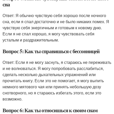
сна
Ответ: Я обычно чувствую себя хорошо после ночного
сна, если я спал достаточно и не было никаких помех. Я
чувствую себя энергичным и готовым к новому дню.
Если я не спал хорошо, я могу чувствовать себя
усталым и раздражительным.
Вопрос 5: Как ты справишься с бессонницей
Ответ: Если я не могу заснуть, я стараюсь не переживать
и не волноваться. Я могу попробовать расслабиться,
сделать несколько дыхательных упражнений или
прочитать книгу. Если это не помогает, я могу выпить
немного мятового чая или принять небольшую дозу
снотворного, но я стараюсь избегать этого, если это
возможно.
Вопрос 6: Как ты относишься к своим снам