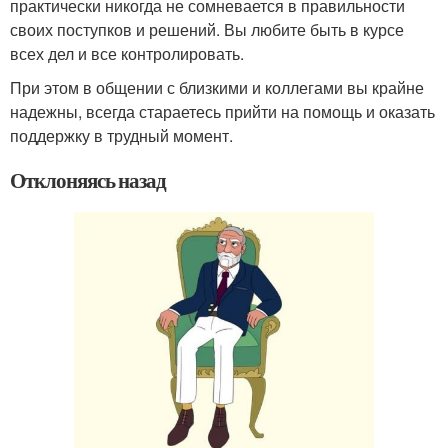
практически никогда не сомневается в правильности
своих поступков и решений. Вы любите быть в курсе
всех дел и все контролировать.
При этом в общении с близкими и коллегами вы крайне
надежны, всегда стараетесь прийти на помощь и оказать
поддержку в трудный момент.
Отклоняясь назад