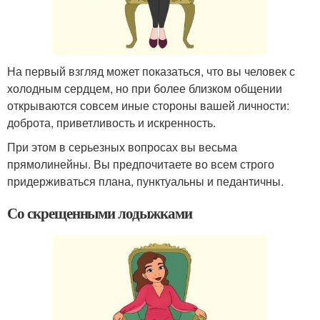
На первый взгляд может показаться, что вы человек с
холодным сердцем, но при более близком общении
открываются совсем иные стороны вашей личности:
доброта, приветливость и искренность.
При этом в серьезных вопросах вы весьма
прямолинейны. Вы предпочитаете во всем строго
придерживаться плана, пунктуальны и педантичны.
Со скрещенными лодыжками