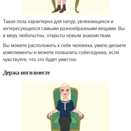
Такая поза характерна для натур, увлекающихся и
интересующихся самыми разнообразными вещами. Вы
в меру любопытны, открыты новым знакомствам.
Вы можете расположить к себе человека, умело делаете
комплименты и можете похвалить собеседника, если
чувствуете, что это будет уместно.
Держа ноги вместе