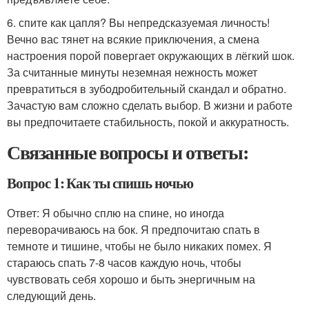
6. спите как цапля? Вы непредсказуемая личность!
Вечно вас тянет на всякие приключения, а смена
настроения порой повергает окружающих в лёгкий шок.
За считанные минуты неземная нежность может
превратиться в зубодробительный скандал и обратно.
Зачастую вам сложно сделать выбор. В жизни и работе
вы предпочитаете стабильность, покой и аккуратность.
Связанные вопросы и ответы:
Вопрос 1: Как ты спишь ночью
Ответ: Я обычно сплю на спине, но иногда
переворачиваюсь на бок. Я предпочитаю спать в
темноте и тишине, чтобы не было никаких помех. Я
стараюсь спать 7-8 часов каждую ночь, чтобы
чувствовать себя хорошо и быть энергичным на
следующий день.