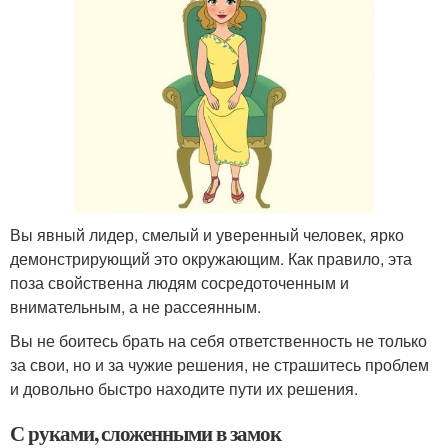
Вы явный лидер, смелый и уверенный человек, ярко
демонстрирующий это окружающим. Как правило, эта
поза свойственна людям сосредоточенным и
внимательным, а не рассеянным.
Вы не боитесь брать на себя ответственность не только
за свои, но и за чужие решения, не страшитесь проблем
и довольно быстро находите пути их решения.
С руками, сложенными в замок