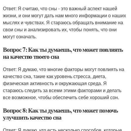
Ответ: Я считаю, что сны - это важный аспект нашей
жизни, и они могут дать нам много информации о наших
мыслях и чувствах. Я стараюсь обращать внимание на
свои сны и анализировать их, чтобы понять, что они
могут означать.
Вопрос 7: Как ты думаешь, что может повлиять
на качество твоего сна
Ответ: Я думаю, что многие факторы могут повлиять на
качество сна, такие как уровень стресса, диета,
физическая активность и окружающая среда. Я
стараюсь следить за всеми этими факторами и делать
все возможное, чтобы обеспечить себе хороший сон.
Вопрос 8: Как ты думаешь, что может помочь
улучшить качество сна
Ответ: Я думаю, что есть несколько способов, которые