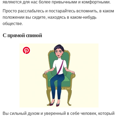
являются для нас более привычными и комфортными.
Просто расслабьтесь и постарайтесь вспомнить, в каком
положении вы сидите, находясь в каком-нибудь
обществе.
С прямой спиной
Вы сильный духом и уверенный в себе человек, который