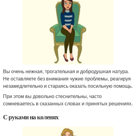
Вы очень нежная, трогательная и добродушная натура.
Не оставляете без внимания чужие проблемы, реагируя
незамедлительно и стараясь оказать посильную помощь.
При этом вы довольно стеснительны, часто
сомневаетесь в сказанных словах и принятых решениях.
С руками на коленях