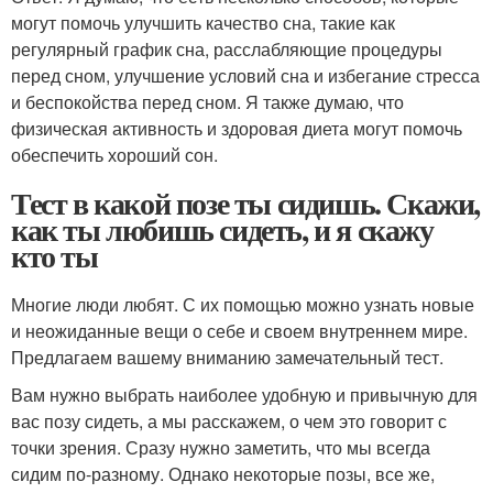
могут помочь улучшить качество сна, такие как
регулярный график сна, расслабляющие процедуры
перед сном, улучшение условий сна и избегание стресса
и беспокойства перед сном. Я также думаю, что
физическая активность и здоровая диета могут помочь
обеспечить хороший сон.
Тест в какой позе ты сидишь. Скажи,
как ты любишь сидеть, и я скажу
кто ты
Многие люди любят. С их помощью можно узнать новые
и неожиданные вещи о себе и своем внутреннем мире.
Предлагаем вашему вниманию замечательный тест.
Вам нужно выбрать наиболее удобную и привычную для
вас позу сидеть, а мы расскажем, о чем это говорит с
точки зрения. Сразу нужно заметить, что мы всегда
сидим по-разному. Однако некоторые позы, все же,