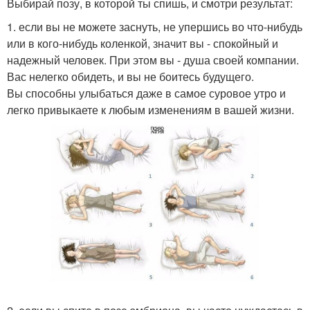
Выбирай позу, в которой ты спишь, и смотри результат:
1. если вы не можете заснуть, не упершись во что-нибудь
или в кого-нибудь коленкой, значит вы - спокойный и
надежный человек. При этом вы - душа своей компании.
Вас нелегко обидеть, и вы не боитесь будущего.
Вы способны улыбаться даже в самое суровое утро и
легко привыкаете к любым изменениям в вашей жизни.