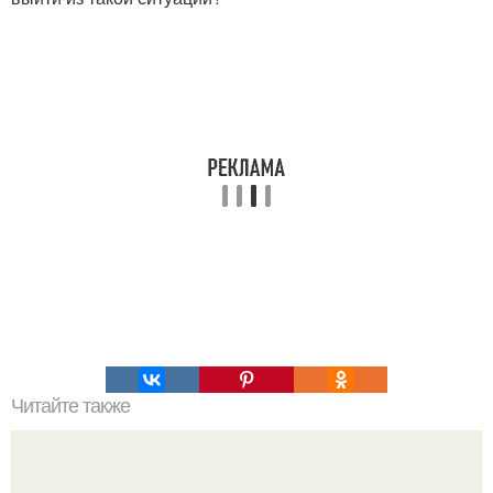
Читайте также