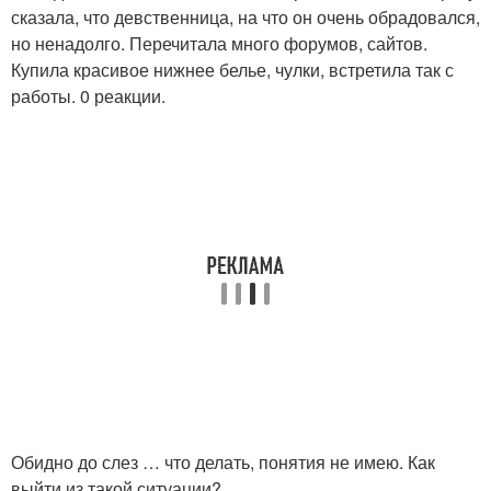
сказала, что девственница, на что он очень обрадовался,
но ненадолго. Перечитала много форумов, сайтов.
Купила красивое нижнее белье, чулки, встретила так с
работы. 0 реакции.
Обидно до слез … что делать, понятия не имею. Как
выйти из такой ситуации?