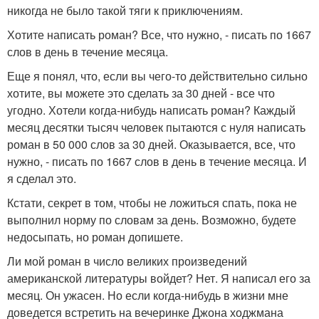
никогда не было такой тяги к приключениям.
Хотите написать роман? Все, что нужно, - писать по 1667
слов в день в течение месяца.
Еще я понял, что, если вы чего-то действительно сильно
хотите, вы можете это сделать за 30 дней - все что
угодно. Хотели когда-нибудь написать роман? Каждый
месяц десятки тысяч человек пытаются с нуля написать
роман в 50 000 слов за 30 дней. Оказывается, все, что
нужно, - писать по 1667 слов в день в течение месяца. И
я сделал это.
Кстати, секрет в том, чтобы не ложиться спать, пока не
выполнил норму по словам за день. Возможно, будете
недосыпать, но роман допишете.
Ли мой роман в число великих произведений
американской литературы войдет? Нет. Я написал его за
месяц. Он ужасен. Но если когда-нибудь в жизни мне
доведется встретить на вечеринке Джона ходжмана