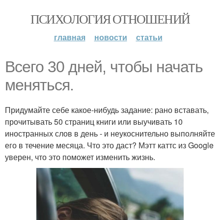
ПСИХОЛОГИЯ ОТНОШЕНИЙ
главная
новости
статьи
Всего 30 дней, чтобы начать
меняться.
Придумайте себе какое-нибудь задание: рано вставать,
прочитывать 50 страниц книги или выучивать 10
иностранных слов в день - и неукоснительно выполняйте
его в течение месяца. Что это даст? Мэтт каттс из Google
уверен, что это поможет изменить жизнь.