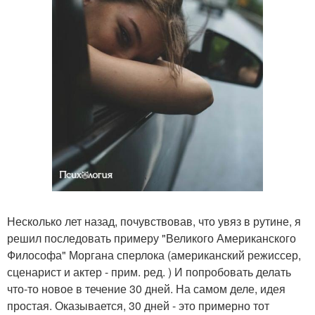
Несколько лет назад, почувствовав, что увяз в рутине, я
решил последовать примеру "Великого Американского
Философа" Моргана сперлока (американский режиссер,
сценарист и актер - прим. ред. ) И попробовать делать
что-то новое в течение 30 дней. На самом деле, идея
простая. Оказывается, 30 дней - это примерно тот