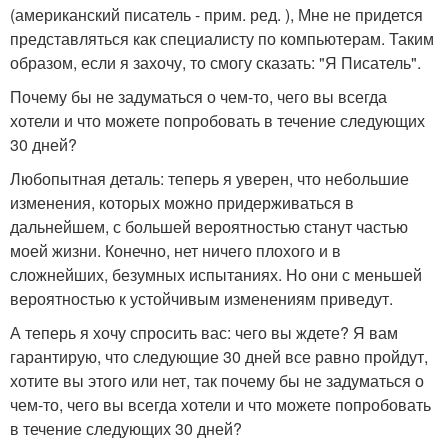
(американский писатель - прим. ред. ), Мне не придется
представляться как специалисту по компьютерам. Таким
образом, если я захочу, то смогу сказать: "Я Писатель".
Почему бы не задуматься о чем-то, чего вы всегда
хотели и что можете попробовать в течение следующих
30 дней?
Любопытная деталь: теперь я уверен, что небольшие
изменения, которых можно придерживаться в
дальнейшем, с большей вероятностью станут частью
моей жизни. Конечно, нет ничего плохого и в
сложнейших, безумных испытаниях. Но они с меньшей
вероятностью к устойчивым изменениям приведут.
А теперь я хочу спросить вас: чего вы ждете? Я вам
гарантирую, что следующие 30 дней все равно пройдут,
хотите вы этого или нет, так почему бы не задуматься о
чем-то, чего вы всегда хотели и что можете попробовать
в течение следующих 30 дней?