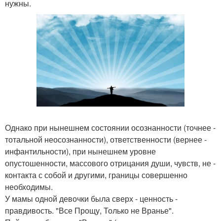
нужны.
Однако при нынешнем состоянии осознанности (точнее -
тотальной неосознанности), ответственности (вернее -
инфантильности), при нынешнем уровне
опустошенности, массового отрицания души, чувств, не -
контакта с собой и другими, границы совершенно
необходимы.
У мамы одной девочки была сверх - ценность -
правдивость. "Все Прощу, Только не Вранье".