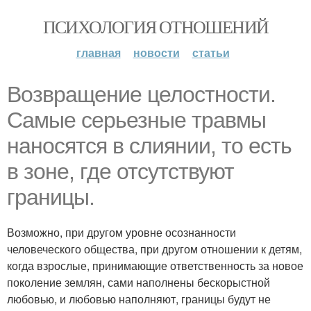
ПСИХОЛОГИЯ ОТНОШЕНИЙ
главная
новости
статьи
Возвращение целостности.
Самые серьезные травмы
наносятся в слиянии, то есть
в зоне, где отсутствуют
границы.
Возможно, при другом уровне осознанности
человеческого общества, при другом отношении к детям,
когда взрослые, принимающие ответственность за новое
поколение землян, сами наполнены бескорыстной
любовью, и любовью наполняют, границы будут не