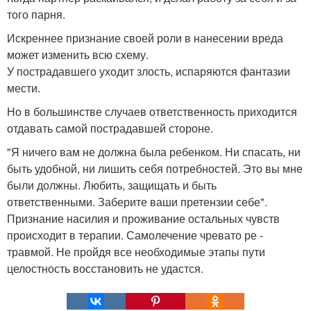
того парня.
Искреннее признание своей роли в нанесении вреда
может изменить всю схему.
У пострадавшего уходит злость, испаряются фантазии
мести.
Но в большинстве случаев ответственность приходится
отдавать самой пострадавшей стороне.
"Я ничего вам не должна была ребенком. Ни спасать, ни
быть удобной, ни лишить себя потребностей. Это вы мне
были должны. Любить, защищать и быть
ответственными. Заберите ваши претензии себе".
Признание насилия и проживание остальных чувств
происходит в терапии. Самолечение чревато ре -
травмой. Не пройдя все необходимые этапы пути
целостность восстановить не удастся.