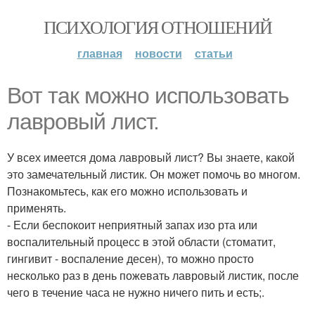
ПСИХОЛОГИЯ ОТНОШЕНИЙ
главная
новости
статьи
Вот так можно использовать
лавровый лист.
У всех имеется дома лавровый лист? Вы знаете, какой
это замечательный листик. Он может помочь во многом.
Познакомьтесь, как его можно использовать и
применять.
- Если беспокоит неприятный запах изо рта или
воспалительный процесс в этой области (стоматит,
гингивит - воспаление десен), то можно просто
несколько раз в день пожевать лавровый листик, после
чего в течение часа не нужно ничего пить и есть;.