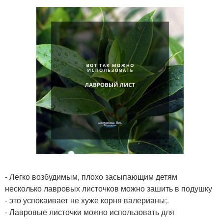
- Легко возбудимым, плохо засыпающим детям
несколько лавровых листочков можно зашить в подушку
- это успокаивает не хуже корня валерианы;.
- Лавровые листочки можно использовать для