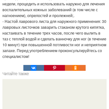
недели, процедить и использовать наружно для лечения
воспалительных кожных заболеваний (в том числе с
нагноением), опрелостей и пролежней;.
- Настой лаврового листа для наружного применения: 30
лавровых листочков заварить стаканом крутого кипятка,
настаивать в течение трех часов, после чего вылить в
таз с теплой водой и сделать ванночку для ног (в течение
10 минут) при повышенной потливости ног и неприятном
запахе. Перед употреблением проконсультируйтесь со
специалистом!
Читайте также