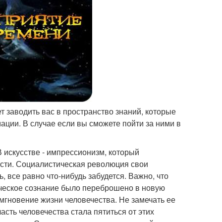
т заводить вас в пространство знаний, которые
ации. В случае если вы сможете пойти за ними в
 искусстве - импрессионизм, который
ости. Социалистическая революция свои
 все равно что-нибудь забудется. Важно, что
еческое сознание было переброшено в новую
мгновение жизни человечества. Не замечать ее
асть человечества стала пятиться от этих