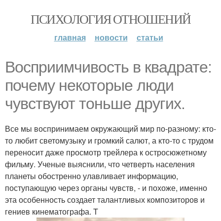
ПСИХОЛОГИЯ ОТНОШЕНИЙ
главная
новости
статьи
Восприимчивость в квадрате:
почему некоторые люди
чувствуют тоньше других.
Все мы воспринимаем окружающий мир по-разному: кто-
то любит светомузыку и громкий салют, а кто-то с трудом
переносит даже просмотр трейлера к остросюжетному
фильму. Ученые выяснили, что четверть населения
планеты обостренно улавливает информацию,
поступающую через органы чувств, - и похоже, именно
эта особенность создает талантливых композиторов и
гениев кинематографа. T