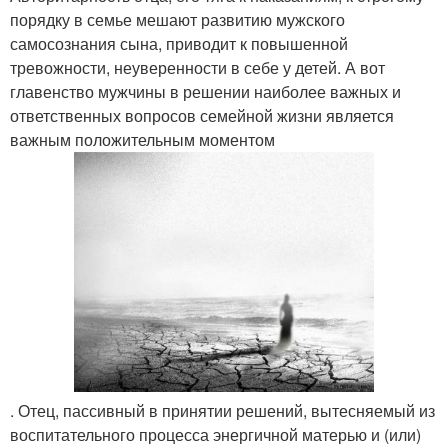
порядку в семье мешают развитию мужского
самосознания сына, приводит к повышенной
тревожности, неуверенности в себе у детей. А вот
главенство мужчины в решении наиболее важных и
ответственных вопросов семейной жизни является
важным положительным моментом
. Отец, пассивный в принятии решений, вытесняемый из
воспитательного процесса энергичной матерью и (или)