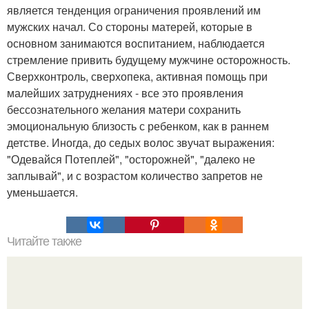
является тенденция ограничения проявлений им
мужских начал. Со стороны матерей, которые в
основном занимаются воспитанием, наблюдается
стремление привить будущему мужчине осторожность.
Сверхконтроль, сверхопека, активная помощь при
малейших затруднениях - все это проявления
бессознательного желания матери сохранить
эмоциональную близость с ребенком, как в раннем
детстве. Иногда, до седых волос звучат выражения:
"Одевайся Потеплей", "осторожней", "далеко не
заплывай", и с возрастом количество запретов не
уменьшается.
Читайте также