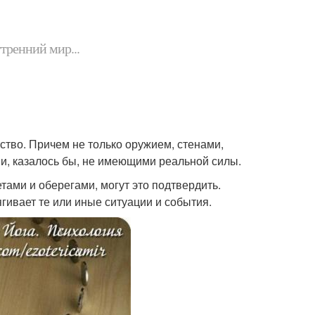
утренний мир...
ство. Причем не только оружием, стенами,
и, казалось бы, не имеющими реальной силы.
тами и оберегами, могут это подтвердить.
гивает те или иные ситуации и события.