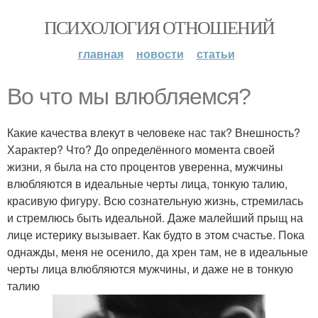
ПСИХОЛОГИЯ ОТНОШЕНИЙ
главная
новости
статьи
Во что мы влюбляемся?
Какие качества влекут в человеке нас так? Внешность?
Характер? Что? До определённого момента своей
жизни, я была на сто процентов уверенна, мужчины
влюбляются в идеальные черты лица, тонкую талию,
красивую фигуру. Всю сознательную жизнь, стремилась
и стремлюсь быть идеальной. Даже малейший прыщ на
лице истерику вызывает. Как будто в этом счастье. Пока
однажды, меня не осенило, да хрен там, не в идеальные
черты лица влюбляются мужчины, и даже не в тонкую
талию