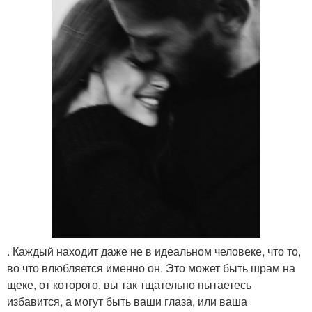
. Каждый находит даже не в идеальном человеке, что то,
во что влюбляется именно он. Это может быть шрам на
щеке, от которого, вы так тщательно пытаетесь
избавится, а могут быть ваши глаза, или ваша