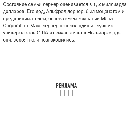
Состояние семьи лернер оценивается в 1, 2 миллиарда
долларов. Его дед, Альфред лернер, был меценатом и
предпринимателем, основателем компании Mbna
Corporation. Макс лернер окончил один из лучших
университетов США и сейчас живет в Нью-йорке, где
они, вероятно, и познакомились.