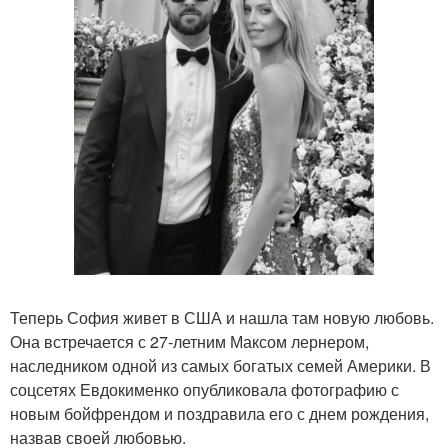
Теперь София живет в США и нашла там новую любовь.
Она встречается с 27-летним Максом лернером,
наследником одной из самых богатых семей Америки. В
соцсетях Евдокименко опубликовала фотографию с
новым бойфрендом и поздравила его с днем рождения,
назвав своей любовью.