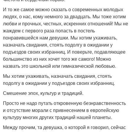
И то же самое можно сказать о современных молодых
людях, о нас, кому немного за двадцать. Мы тоже хотим
любви и прочных, честных, искренних отношений! Мы не
жаждем с первого раза попасть в постель
понравившейся нам девушки. Мы хотим ухаживать,
назначать свидания, стоять подолгу в ожидании у
подъездов своих избранниц. И поверьте, подавляющее
большинство из них хочет того же самого! Можно
назвать это школьной или гимназической любовью.
Мы хотим ухаживать, назначать свидания, стоять
подолгу в ожидании у подъездов своих избранниц.
Смешение эпох, культур и традиций.
Просто не надо путать откровенную безнравственность
и отсутствие морали с привнесением в европейскую
культуру многих других традиций нашей планеты.
Между прочим, та девушка, о которой я говорил, сейчас