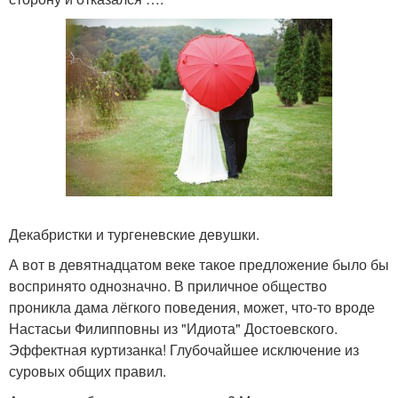
Декабристки и тургеневские девушки.
А вот в девятнадцатом веке такое предложение было бы
воспринято однозначно. В приличное общество
проникла дама лёгкого поведения, может, что-то вроде
Настасьи Филипповны из "Идиота" Достоевского.
Эффектная куртизанка! Глубочайшее исключение из
суровых общих правил.