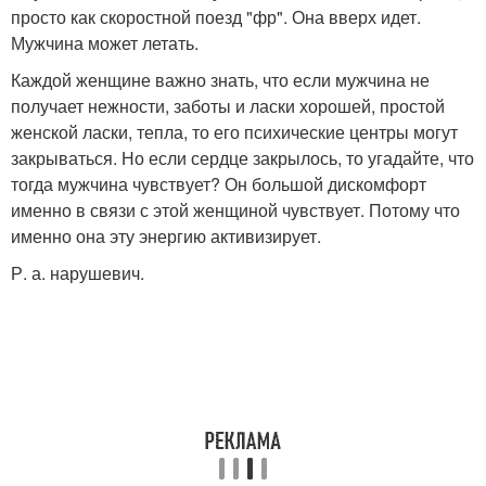
просто как скоростной поезд "фр". Она вверх идет.
Мужчина может летать.
Каждой женщине важно знать, что если мужчина не
получает нежности, заботы и ласки хорошей, простой
женской ласки, тепла, то его психические центры могут
закрываться. Но если сердце закрылось, то угадайте, что
тогда мужчина чувствует? Он большой дискомфорт
именно в связи с этой женщиной чувствует. Потому что
именно она эту энергию активизирует.
Р. а. нарушевич.