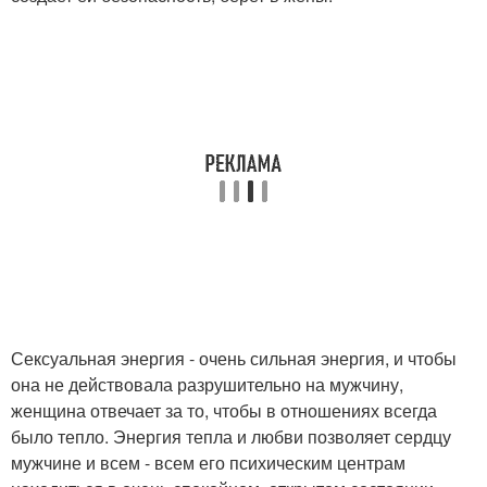
Сексуальная энергия - очень сильная энергия, и чтобы
она не действовала разрушительно на мужчину,
женщина отвечает за то, чтобы в отношениях всегда
было тепло. Энергия тепла и любви позволяет сердцу
мужчине и всем - всем его психическим центрам