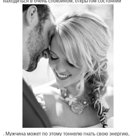
находиться в очень спокойном, открытом состоянии
. Мужчина может по этому тоннелю гнать свою энергию,