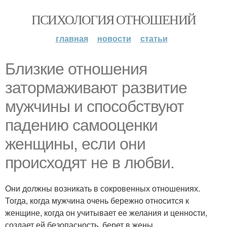
ПСИХОЛОГИЯ ОТНОШЕНИЙ
главная
новости
статьи
Близкие отношения
затормаживают развитие
мужчины и способствуют
падению самооценки
женщины, если они
происходят не в любви.
Они должны возникать в сокровенных отношениях.
Тогда, когда мужчина очень бережно относится к
женщине, когда он учитывает ее желания и ценности,
создает ей безопасность, берет в жены.