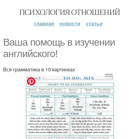
ПСИХОЛОГИЯ ОТНОШЕНИЙ
главная
новости
статьи
Ваша помощь в изучении
английского!
Вся грамматика в 10 картинках