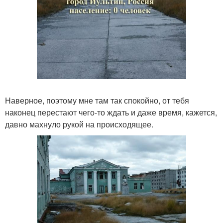
Наверное, поэтому мне там так спокойно, от тебя
наконец перестают чего-то ждать и даже время, кажется,
давно махнуло рукой на происходящее.