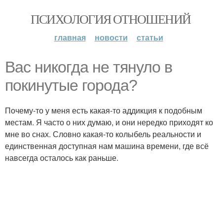
ПСИХОЛОГИЯ ОТНОШЕНИЙ
главная
новости
статьи
Вас никогда не тянуло в
покинутые города?
Почему-то у меня есть какая-то аддикция к подобным
местам. Я часто о них думаю, и они нередко приходят ко
мне во снах. Словно какая-то колыбель реальности и
единственная доступная нам машина времени, где всё
навсегда осталось как раньше.