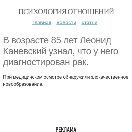
ПСИХОЛОГИЯ ОТНОШЕНИЙ
главная
новости
статьи
В возрасте 85 лет Леонид
Каневский узнал, что у него
диагностирован рак.
При медицинском осмотре обнаружили злокачественное
новообразование.