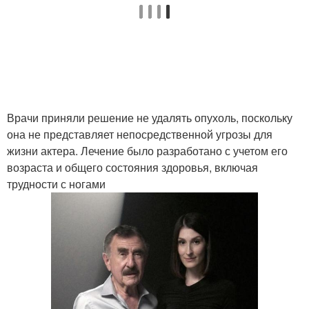
Врачи приняли решение не удалять опухоль, поскольку
она не представляет непосредственной угрозы для
жизни актера. Лечение было разработано с учетом его
возраста и общего состояния здоровья, включая
трудности с ногами