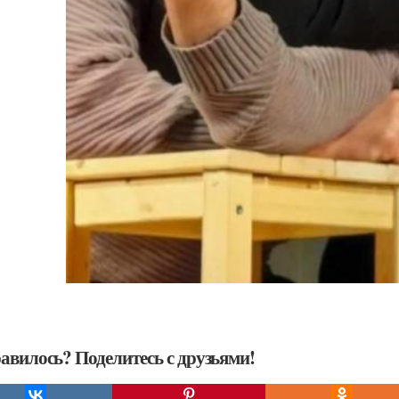
авилось? Поделитесь с друзьями!