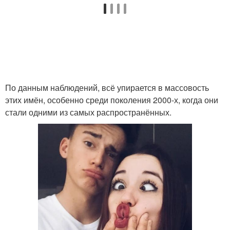
По данным наблюдений, всё упирается в массовость
этих имён, особенно среди поколения 2000-х, когда они
стали одними из самых распространённых.