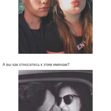
А вы как относитесь к этим именам?