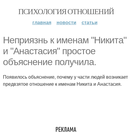
ПСИХОЛОГИЯ ОТНОШЕНИЙ
главная
новости
статьи
Неприязнь к именам "Никита"
и "Анастасия" простое
объяснение получила.
Появилось объяснение, почему у части людей возникает
предвзятое отношение к именам Никита и Анастасия.