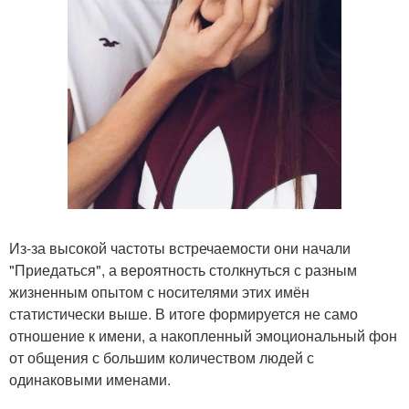
Из-за высокой частоты встречаемости они начали
"Приедаться", а вероятность столкнуться с разным
жизненным опытом с носителями этих имён
статистически выше. В итоге формируется не само
отношение к имени, а накопленный эмоциональный фон
от общения с большим количеством людей с
одинаковыми именами.