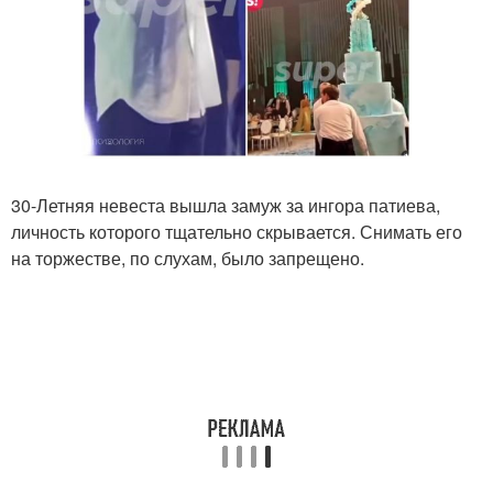
30-Летняя невеста вышла замуж за ингора патиева,
личность которого тщательно скрывается. Снимать его
на торжестве, по слухам, было запрещено.