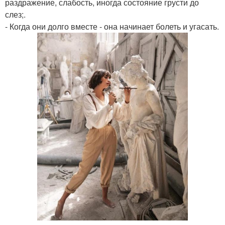
раздражение, слабость, иногда состояние грусти до
слез;.
- Когда они долго вместе - она начинает болеть и угасать.