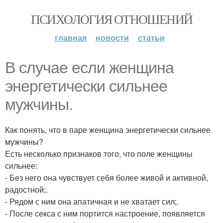
ПСИХОЛОГИЯ ОТНОШЕНИЙ
главная
новости
статьи
В случае если женщина
энергетически сильнее
мужчины.
Как понять, что в паре женщина энергетически сильнее
мужчины?
Есть несколько признаков того, что поле женщины
сильнее:
- Без него она чувствует себя более живой и активной,
радостной;.
- Рядом с ним она апатичная и не хватает сил;.
- После секса с ним портится настроение, появляется