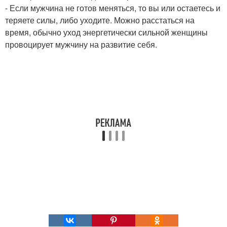
- Если мужчина не готов меняться, то вы или остаетесь и
теряете силы, либо уходите. Можно расстаться на
время, обычно уход энергетически сильной женщины
провоцирует мужчину на развитие себя.