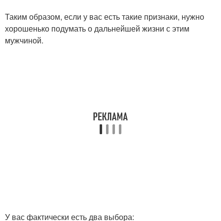
Таким образом, если у вас есть такие признаки, нужно
хорошенько подумать о дальнейшей жизни с этим
мужчиной.
У вас фактически есть два выбора: