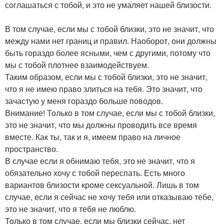
соглашаться с тобой, и это не умаляет нашей близости.
В том случае, если мы с тобой близки, это не значит, что
между нами нет границ и правил. Наоборот, они должны
быть гораздо более ясными, чем с другими, потому что
мы с тобой плотнее взаимодействуем.
Таким образом, если мы с тобой близки, это не значит,
что я не имею право злиться на тебя. Это значит, что
зачастую у меня гораздо больше поводов.
Внимание! Только в том случае, если мы с тобой близки,
это не значит, что мы должны проводить все время
вместе. Как ты, так и я, имеем право на личное
пространство.
В случае если я обнимаю тебя, это не значит, что я
обязательно хочу с тобой переспать. Есть много
вариантов близости кроме сексуальной. Лишь в том
случае, если я сейчас не хочу тебя или отказываю тебе,
это не значит, что я тебя не люблю.
Только в том случае, если мы близки сейчас, нет