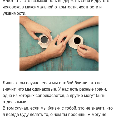
Близость - это возможность выдержать себя и другого
человека в максимальной открытости, честности и
уязвимости.
Лишь в том случае, если мы с тобой близки, это не
значит, что мы одинаковые. У нас есть разные грани,
одна из которых соприкасается, а другие могут быть
отдельными.
В том случае, если мы близки с тобой, это не значит, что
я всегда буду делать то, о чем ты просишь. Я могу не