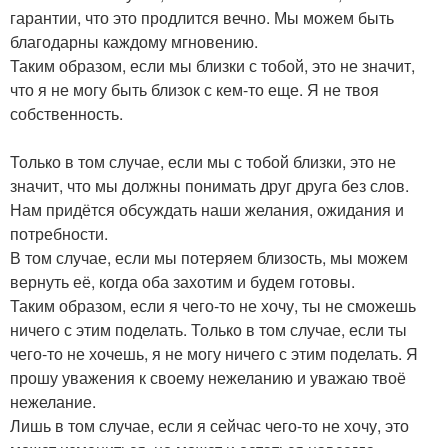
гарантии, что это продлится вечно. Мы можем быть
благодарны каждому мгновению.
Таким образом, если мы близки с тобой, это не значит,
что я не могу быть близок с кем-то еще. Я не твоя
собственность.
Только в том случае, если мы с тобой близки, это не
значит, что мы должны понимать друг друга без слов.
Нам придётся обсуждать наши желания, ожидания и
потребности.
В том случае, если мы потеряем близость, мы можем
вернуть её, когда оба захотим и будем готовы.
Таким образом, если я чего-то не хочу, ты не сможешь
ничего с этим поделать. Только в том случае, если ты
чего-то не хочешь, я не могу ничего с этим поделать. Я
прошу уважения к своему нежеланию и уважаю твоё
нежелание.
Лишь в том случае, если я сейчас чего-то не хочу, это