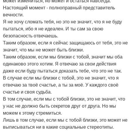
может измениться, но может и остаться навсегда.
Настоящий момент - полноправный представитель
вечности.
Я не хочу сломать тебя, но это не значит, что я не буду
пытаться, ибо я не идеален. И ты сам за свою
безопасность отвечаешь.
Таким образом, если я сейчас защищаюсь от тебя, это не
значит, что мы не может быть близки.
Таким образом, если мы близки с тобой, значит мы оба
одинаково этого хотим. Я отвечаю за свои действия
даже если буду пытаться доказать тебе, что это не так.
В случае если мы близки с тобой, это не значит, что я
отвечаю за твоё счастье, а ты за моё. У каждого своё
счастье и своя судьба.
В том случае, если мы с тобой близки, это не значит, что
у нас не должно быть секретов друг от друга. Но мы
можем к этому стремиться.
Лишь в том случае, если мы с тобой близки, это может не
выписываться ни в какие социальные стереотипы.