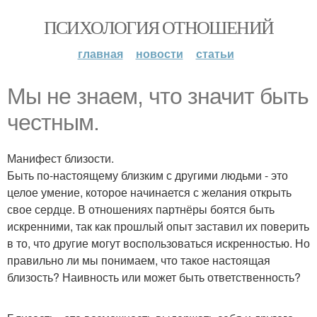
ПСИХОЛОГИЯ ОТНОШЕНИЙ
главная
новости
статьи
Мы не знаем, что значит быть
честным.
Манифест близости.
Быть по-настоящему близким с другими людьми - это
целое умение, которое начинается с желания открыть
свое сердце. В отношениях партнёры боятся быть
искренними, так как прошлый опыт заставил их поверить
в то, что другие могут воспользоваться искренностью. Но
правильно ли мы понимаем, что такое настоящая
близость? Наивность или может быть ответственность?