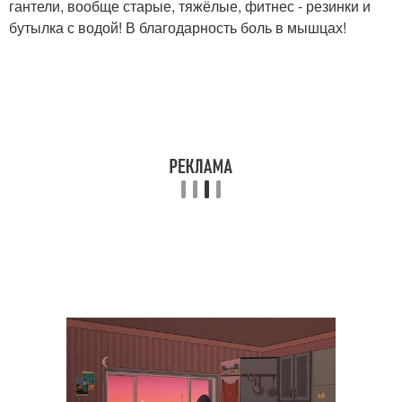
гантели, вообще старые, тяжёлые, фитнес - резинки и
бутылка с водой! В благодарность боль в мышцах!