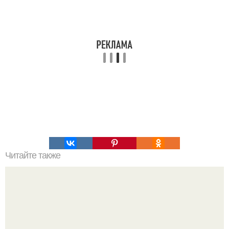
Читайте также