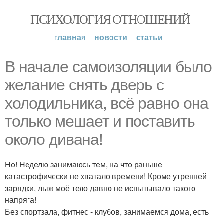
ПСИХОЛОГИЯ ОТНОШЕНИЙ
главная
новости
статьи
В начале самоизоляции было
желание снять дверь с
холодильника, всё равно она
только мешает и поставить
около дивана!
Но! Неделю занимаюсь тем, на что раньше
катастрофически не хватало времени! Кроме утренней
зарядки, лыж моё тело давно не испытывало такого
напряга!
Без спортзала, фитнес - клубов, занимаемся дома, есть