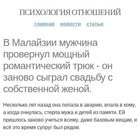
ПСИХОЛОГИЯ ОТНОШЕНИЙ
главная
новости
статьи
В Малайзии мужчина
провернул мощный
романтический трюк - он
заново сыграл свадьбу с
собственной женой.
Несколько лет назад она попала в аварию, впала в кому,
а когда очнулась, стерла мужа и детей из памяти. Ей
пришлось заново учиться всему, даже базовым вещам, и
всё это время супруг был рядом.