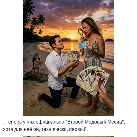
. Теперь у них официально "Второй Медовый Месяц",
хотя для неё он, технически, первый.