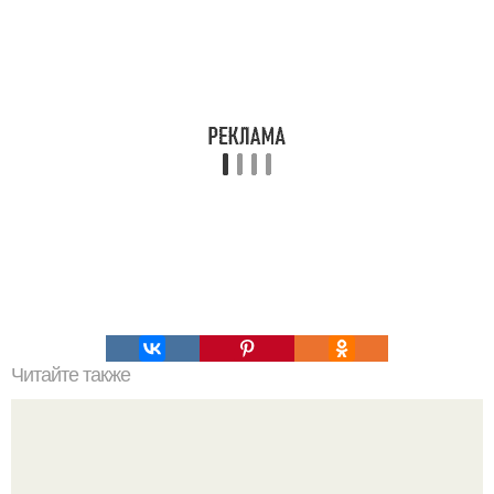
Читайте также