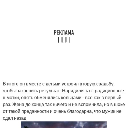
В итоге он вместе с детьми устроил вторую свадьбу,
чтобы закрепить результат. Нарядились в традиционные
шмотки, опять обменялись кольцами - всё как в первый
раз. Жена до конца так ничего и не вспомнила, но в шоке
от такой преданности и очень благодарна, что мужик не
сдал назад