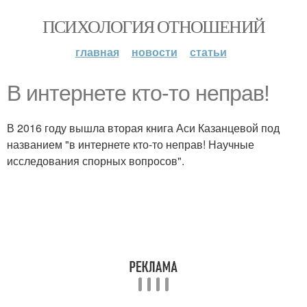
ПСИХОЛОГИЯ ОТНОШЕНИЙ
главная
новости
статьи
В интернете кто-то неправ!
В 2016 году вышла вторая книга Аси Казанцевой под
названием "в интернете кто-то неправ! Научные
исследования спорных вопросов".