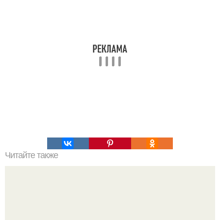
Читайте также