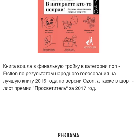
Книга вошла в финальную тройку в категории non -
Fiction по результатам народного голосования на
лучшую книгу 2016 года по версии Ozon, а также в шорт -
лист премии "Просветитель" за 2017 год.