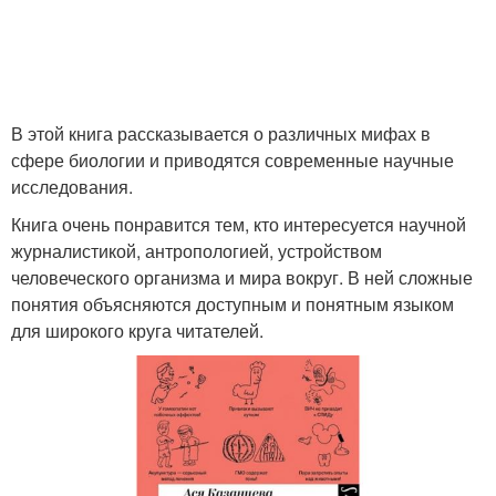
В этой книга рассказывается о различных мифах в
сфере биологии и приводятся современные научные
исследования.
Книга очень понравится тем, кто интересуется научной
журналистикой, антропологией, устройством
человеческого организма и мира вокруг. В ней сложные
понятия объясняются доступным и понятным языком
для широкого круга читателей.