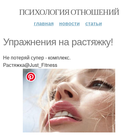
ПСИХОЛОГИЯ ОТНОШЕНИЙ
главная
новости
статьи
Упражнения на растяжку!
Не потеряй супер - комплекс.
Растяжка@Just_Fitness