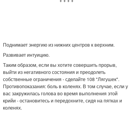
Поднимает энергию из нижних центров к верхним.
Развивает интуицию.
Таким образом, если вы хотите совершить прорыв,
выйти из негативного состояния и преодолеть
собственные ограничения - сделайте 108 "Лягушек".
Противопоказания: боль в коленях. В том случае, если у
вас закружилась голова во время выполнения этой
крийи - остановитесь и передохните, сидя на пятках и
коленях.