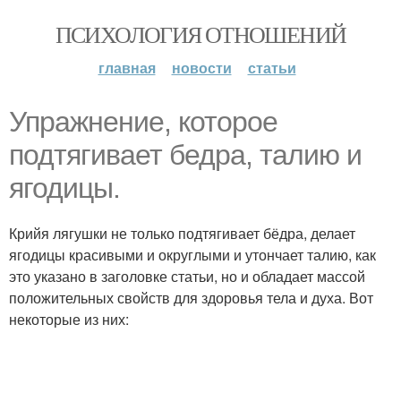
ПСИХОЛОГИЯ ОТНОШЕНИЙ
главная
новости
статьи
Упражнение, которое
подтягивает бедра, талию и
ягодицы.
Крийя лягушки не только подтягивает бёдра, делает
ягодицы красивыми и округлыми и утончает талию, как
это указано в заголовке статьи, но и обладает массой
положительных свойств для здоровья тела и духа. Вот
некоторые из них: