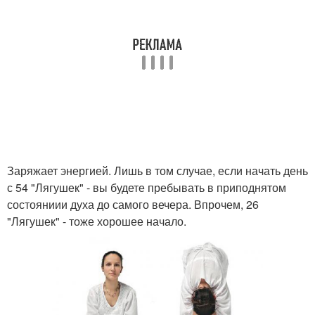
Заряжает энергией. Лишь в том случае, если начать день
с 54 "Лягушек" - вы будете пребывать в приподнятом
состояниии духа до самого вечера. Впрочем, 26
"Лягушек" - тоже хорошее начало.