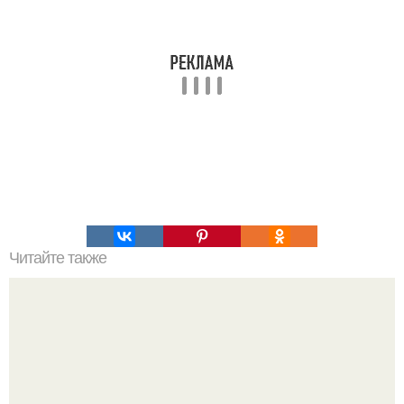
Читайте также