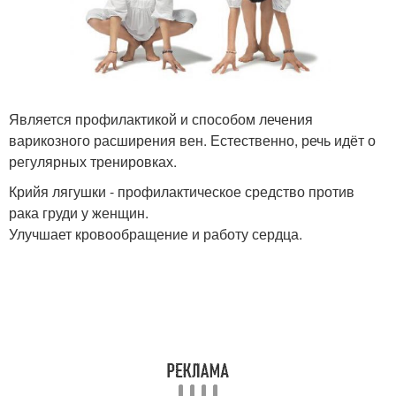
Является профилактикой и способом лечения
варикозного расширения вен. Естественно, речь идёт о
регулярных тренировках.
Крийя лягушки - профилактическое средство против
рака груди у женщин.
Улучшает кровообращение и работу сердца.