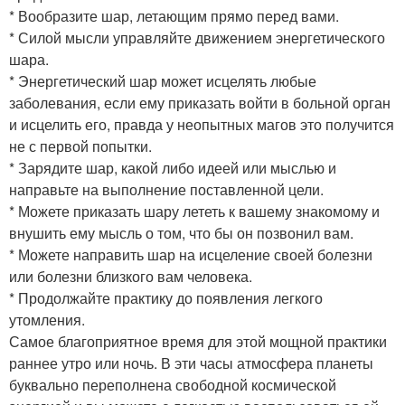
* Вообразите шар, летающим прямо перед вами.
* Силой мысли управляйте движением энергетического
шара.
* Энергетический шар может исцелять любые
заболевания, если ему приказать войти в больной орган
и исцелить его, правда у неопытных магов это получится
не с первой попытки.
* Зарядите шар, какой либо идеей или мыслью и
направьте на выполнение поставленной цели.
* Можете приказать шару лететь к вашему знакомому и
внушить ему мысль о том, что бы он позвонил вам.
* Можете направить шар на исцеление своей болезни
или болезни близкого вам человека.
* Продолжайте практику до появления легкого
утомления.
Самое благоприятное время для этой мощной практики
раннее утро или ночь. В эти часы атмосфера планеты
буквально переполнена свободной космической