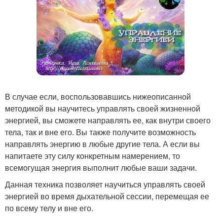
В случае если, воспользовавшись нижеописанной
методикой вы научитесь управлять своей жизненной
энергией, вы сможете направлять ее, как внутри своего
тела, так и вне его. Вы также получите возможность
направлять энергию в любые другие тела. А если вы
напитаете эту силу конкретным намерением, то
всемогущая энергия выполнит любые ваши задачи.
Данная техника позволяет научиться управлять своей
энергией во время дыхательной сессии, перемещая ее
по всему телу и вне его.