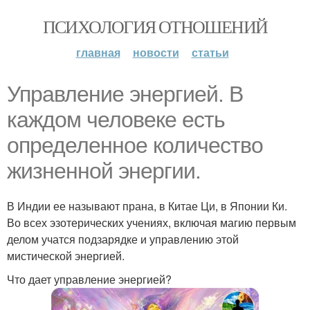
ПСИХОЛОГИЯ ОТНОШЕНИЙ
главная
новости
статьи
Управление энергией. В
каждом человеке есть
определенное количество
жизненной энергии.
В Индии ее называют прана, в Китае Ци, в Японии Ки.
Во всех эзотерических учениях, включая магию первым
делом учатся подзарядке и управлению этой
мистической энергией.
Что дает управление энергией?