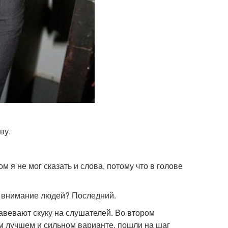
ву.
 я не мог сказать и слова, потому что в голове
ь внимание людей? Последний.
вевают скуку на слушателей. Во втором
ом лучшем и сильном варианте, пошли на шаг