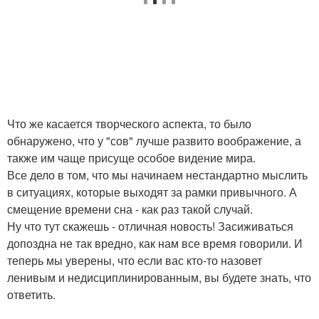
Что же касается творческого аспекта, то было
обнаружено, что у "сов" лучше развито воображение, а
также им чаще присуще особое видение мира.
Все дело в том, что мы начинаем нестандартно мыслить
в ситуациях, которые выходят за рамки привычного. А
смещение времени сна - как раз такой случай.
Ну что тут скажешь - отличная новость! Засиживаться
допоздна не так вредно, как нам все время говорили. И
теперь мы уверены, что если вас кто-то назовет
ленивым и недисциплинированным, вы будете знать, что
ответить.