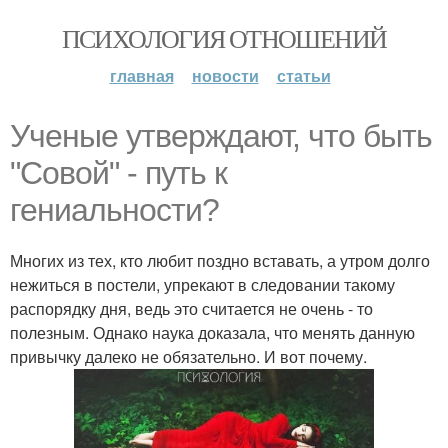
ПСИХОЛОГИЯ ОТНОШЕНИЙ
главная
новости
статьи
Ученые утверждают, что быть
"Совой" - путь к
гениальности?
Многих из тех, кто любит поздно вставать, а утром долго
нежиться в постели, упрекают в следовании такому
распорядку дня, ведь это считается не очень - то
полезным. Однако наука доказала, что менять данную
привычку далеко не обязательно. И вот почему.