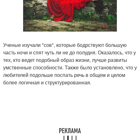
Ученые изучали "сов", которые бодрствуют большую
часть ночи и спят чуть ли не до полудня. Оказалось, что у
тех, кто ведет подобный образ жизни, лучше развиты
умственные способности. Также было установлено, что у
любителей подольше поспать речь в общем и целом
более логичная и структурированная.