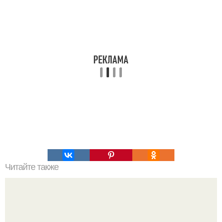
Читайте также