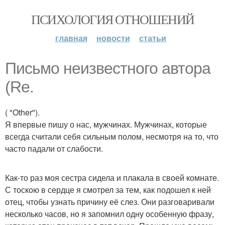
ПСИХОЛОГИЯ ОТНОШЕНИЙ
главная
новости
статьи
Письмо неизвестного автора
(Re.
( "Other").
Я впервые пишу о нас, мужчинах. Мужчинах, которые
всегда считали себя сильным полом, несмотря на то, что
часто падали от слабости.
Как-то раз моя сестра сидела и плакала в своей комнате.
С тоскою в сердце я смотрел за тем, как подошел к ней
отец, чтобы узнать причину её слез. Они разговаривали
несколько часов, но я запомнил одну особенную фразу,