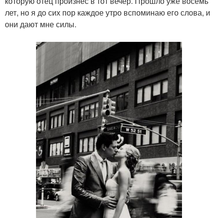
которую отец произнес в тот вечер. Прошло уже восемь
лет, но я до сих пор каждое утро вспоминаю его слова, и
они дают мне силы.