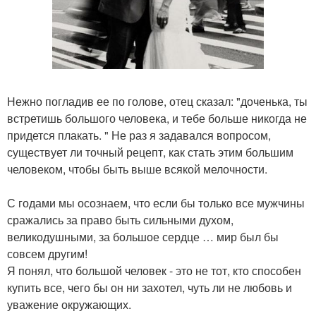
Нежно погладив ее по голове, отец сказал: "доченька, ты
встретишь большого человека, и тебе больше никогда не
придется плакать. " Не раз я задавался вопросом,
существует ли точный рецепт, как стать этим большим
человеком, чтобы быть выше всякой мелочности.
С годами мы осознаем, что если бы только все мужчины
сражались за право быть сильными духом,
великодушными, за большое сердце … мир был бы
совсем другим!
Я понял, что большой человек - это не тот, кто способен
купить все, чего бы он ни захотел, чуть ли не любовь и
уважение окружающих.