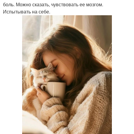
боль. Можно сказать, чувствовать ее мозгом.
Испытывать на себе.