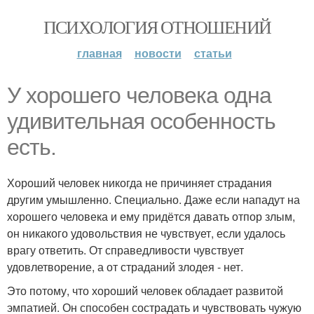
ПСИХОЛОГИЯ ОТНОШЕНИЙ
главная
новости
статьи
У хорошего человека одна
удивительная особенность
есть.
Хороший человек никогда не причиняет страдания
другим умышленно. Специально. Даже если нападут на
хорошего человека и ему придётся давать отпор злым,
он никакого удовольствия не чувствует, если удалось
врагу ответить. От справедливости чувствует
удовлетворение, а от страданий злодея - нет.
Это потому, что хороший человек обладает развитой
эмпатией. Он способен сострадать и чувствовать чужую