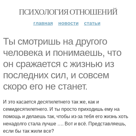
ПСИХОЛОГИЯ ОТНОШЕНИЙ
главная
новости
статьи
Ты смотришь на другого
человека и понимаешь, что
он сражается с жизнью из
последних сил, и совсем
скоро его не станет.
И это касается десятилетнего так же, как и
семидесятилетнего. И ты просто приходишь ему на
помощь и делаешь так, чтобы из-за тебя его жизнь хоть
ненадолго стала лучше …. Вот и всё. Представляешь,
если бы так жили все?